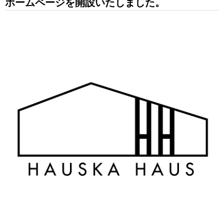
ホームページを開設いたしました。