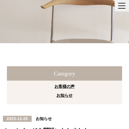
Category
お客様の声
お知らせ
2023-12-05
お知らせ