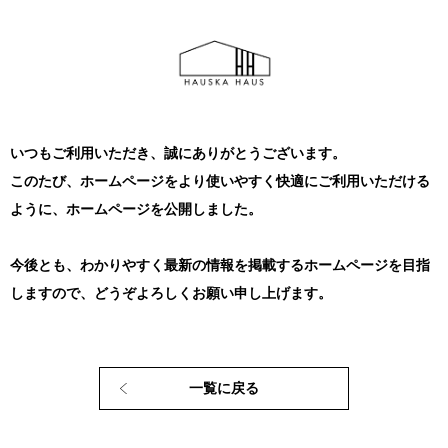
いつもご利用いただき、誠にありがとうございます。
このたび、ホームページをより使いやすく快適にご利用いただける
ように、ホームページを公開しました。
今後とも、わかりやすく最新の情報を掲載するホームページを目指
しますので、どうぞよろしくお願い申し上げます。
一覧に戻る